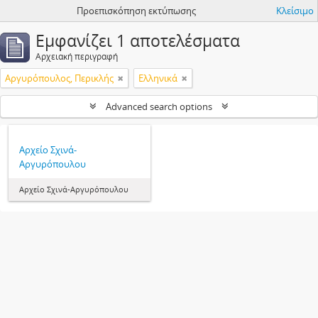
Προεπισκόπηση εκτύπωσης
Κλείσιμο
Εμφανίζει 1 αποτελέσματα
Αρχειακή περιγραφή
Αργυρόπουλος, Περικλής
Ελληνικά
Advanced search options
Αρχείο Σχινά-
Αργυρόπουλου
Αρχείο Σχινά-Αργυρόπουλου