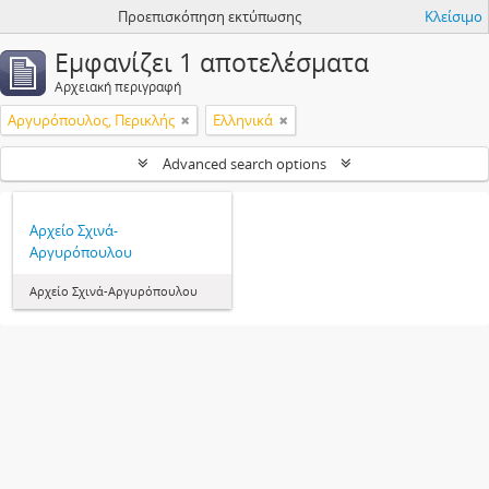
Προεπισκόπηση εκτύπωσης
Κλείσιμο
Εμφανίζει 1 αποτελέσματα
Αρχειακή περιγραφή
Αργυρόπουλος, Περικλής
Ελληνικά
Advanced search options
Αρχείο Σχινά-
Αργυρόπουλου
Αρχείο Σχινά-Αργυρόπουλου