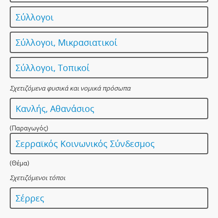
Σύλλογοι
Σύλλογοι, Μικρασιατικοί
Σύλλογοι, Τοπικοί
Σχετιζόμενα φυσικά και νομικά πρόσωπα
Κανλής, Αθανάσιος
(Παραγωγός)
Σερραϊκός Κοινωνικός Σύνδεσμος
(Θέμα)
Σχετιζόμενοι τόποι
Σέρρες