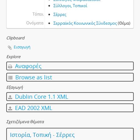
Σύλλογοι, Τοπικοί
Τόποι
Σέρρες
Ονόματα
Σερραϊκός Κοινωνικός Σύνδεσμος
(Θέμα)
Clipboard
Εισαγωγή
Explore
Αναφορές
Browse as list
Εξαγωγή
Dublin Core 1.1 XML
EAD 2002 XML
Σχετιζόμενα θέματα
Ιστορία, Τοπική - Σέρρες