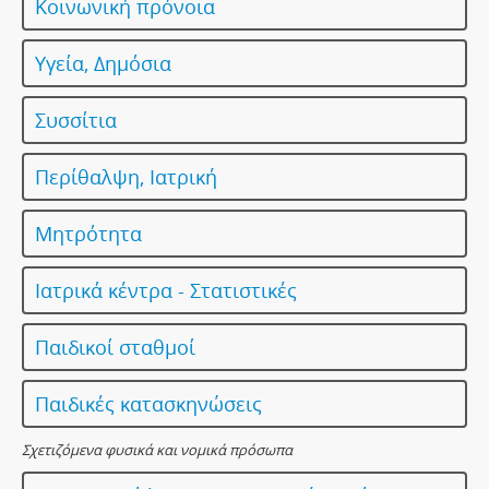
Κοινωνική πρόνοια
Υγεία, Δημόσια
Συσσίτια
Περίθαλψη, Ιατρική
Μητρότητα
Ιατρικά κέντρα - Στατιστικές
Παιδικοί σταθμοί
Παιδικές κατασκηνώσεις
Σχετιζόμενα φυσικά και νομικά πρόσωπα