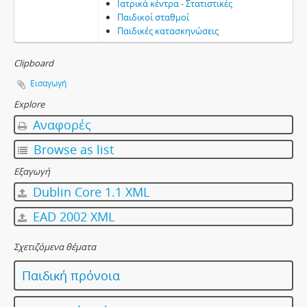
Ιατρικά κέντρα - Στατιστικές
Παιδικοί σταθμοί
Παιδικές κατασκηνώσεις
Clipboard
Εισαγωγή
Explore
Αναφορές
Browse as list
Εξαγωγή
Dublin Core 1.1 XML
EAD 2002 XML
Σχετιζόμενα θέματα
Παιδική πρόνοια