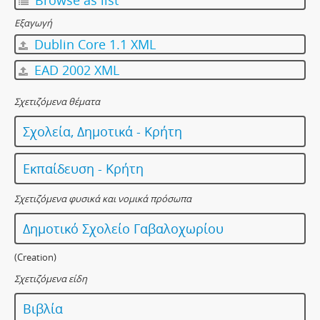
Browse as list
Εξαγωγή
Dublin Core 1.1 XML
EAD 2002 XML
Σχετιζόμενα θέματα
Σχολεία, Δημοτικά - Κρήτη
Εκπαίδευση - Κρήτη
Σχετιζόμενα φυσικά και νομικά πρόσωπα
Δημοτικό Σχολείο Γαβαλοχωρίου
(Creation)
Σχετιζόμενα είδη
Βιβλία