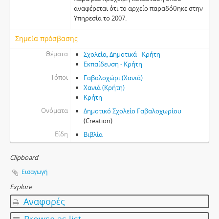
αναφέρεται ότι το αρχείο παραδόθηκε στην
Υπηρεσία το 2007.
Σημεία πρόσβασης
Θέματα
Σχολεία, Δημοτικά - Κρήτη
Εκπαίδευση - Κρήτη
Τόποι
Γαβαλοχώρι (Χανιά)
Χανιά (Κρήτη)
Κρήτη
Ονόματα
Δημοτικό Σχολείο Γαβαλοχωρίου
(Creation)
Είδη
Βιβλία
Clipboard
Εισαγωγή
Explore
Αναφορές