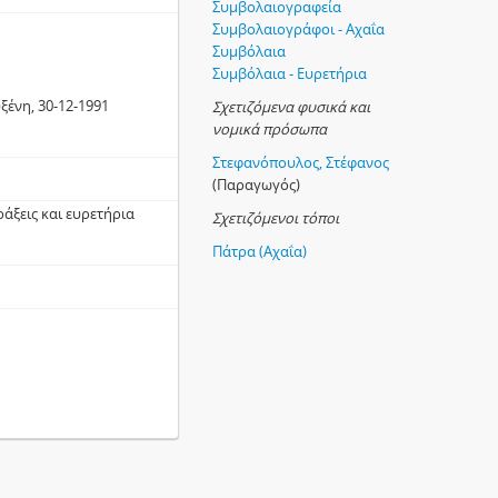
Συμβολαιογραφεία
Συμβολαιογράφοι - Αχαΐα
Συμβόλαια
Συμβόλαια - Ευρετήρια
ένη, 30-12-1991
Σχετιζόμενα φυσικά και
νομικά πρόσωπα
Στεφανόπουλος, Στέφανος
(Παραγωγός)
άξεις και ευρετήρια
Σχετιζόμενοι τόποι
Πάτρα (Αχαΐα)