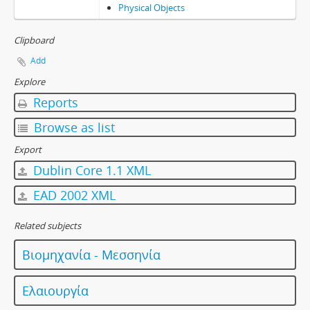
Physical Objects
Clipboard
Add
Explore
Reports
Browse as list
Export
Dublin Core 1.1 XML
EAD 2002 XML
Related subjects
Βιομηχανία - Μεσσηνία
Ελαιουργία