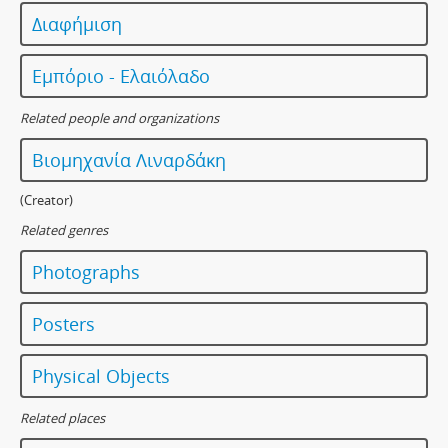
Διαφήμιση
Εμπόριο - Ελαιόλαδο
Related people and organizations
Βιομηχανία Λιναρδάκη
(Creator)
Related genres
Photographs
Posters
Physical Objects
Related places