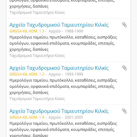
ομολόγων, ορφανικά επιδόματα, κουμπαράδες, επιταγές,
χορηγήσεις, δαπάνες
Ταχυδρομικό Ταμιευτήριο Κιλκίς
Αρχείο Ταχυδρομικού Ταμιευτηρίου Κιλκίς
GRGSA-KIL ADM. 1.3
Αρχείο
1988-1999
Ημερολόγιο ταμείου, πρωτόκολλο, καταθέσεις, εισπράξεις
ομολόγων, ορφανικά επιδόματα, κουμπαράδες, επιταγές,
χορηγήσεις, δαπάνες
Ταχυδρομικό Ταμιευτήριο Κιλκίς
Αρχείο Ταχυδρομικού Ταμιευτηρίου Κιλκίς
GRGSA-KIL ADM. 1.2
Αρχείο
1993-1999
Ημερολόγιο ταμείου, πρωτόκολλο, καταθέσεις, εισπράξεις
ομολόγων, ορφανικά επιδόματα, κουμπαράδες, επιταγές,
χορηγήσεις, δαπάνες
Ταχυδρομικό Ταμιευτήριο Κιλκίς
Αρχείο Ταχυδρομικού Ταμιευτηρίου Κιλκίς
GRGSA-KIL ADM. 1.8
Αρχείο
2001-2005
Ημερολόγιο ταμείου, πρωτόκολλο, καταθέσεις, εισπράξεις
ομολόγων, ορφανικά επιδόματα, κουμπαράδες, επιταγές,
χορηγήσεις, δαπάνες