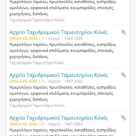
Ημερολόγιο ταμείου, πρωτόκολλο, καταθέσεις, εισπράξεις
ομολόγων, ορφανικά επιδόματα, κουμπαράδες, επιταγές,
χορηγήσεις, δαπάνες
Ταχυδρομικό Ταμιευτήριο Κιλκίς
Αρχείο Ταχυδρομικού Ταμιευτηρίου Κιλκίς
GRGSA-KIL ADM. 1.1
Αρχείο
1984-1999
Ημερολόγιο ταμείου, πρωτόκολλο, καταθέσεις, εισπράξεις
ομολόγων, ορφανικά επιδόματα, κουμπαράδες, επιταγές,
χορηγήσεις, δαπάνες
Ταχυδρομικό Ταμιευτήριο Κιλκίς
Αρχείο Ταχυδρομικού Ταμιευτηρίου Κιλκίς
GRGSA-KIL ADM. 1.5
Αρχείο
1997-2002
Ημερολόγιο ταμείου, πρωτόκολλο, καταθέσεις, εισπράξεις
ομολόγων, ορφανικά επιδόματα, κουμπαράδες, επιταγές,
χορηγήσεις, δαπάνες
Ταχυδρομικό Ταμιευτήριο Κιλκίς
Αρχείο Ταχυδρομικού Ταμιευτηρίου Κιλκίς
GRGSA-KIL ADM. 1.7
Αρχείο
1997-2003
Ημερολόγιο ταμείου, πρωτόκολλο, καταθέσεις, εισπράξεις