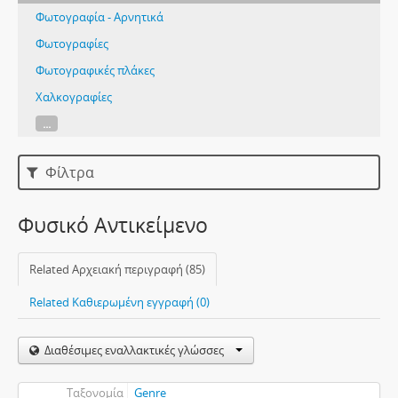
Φωτογραφία - Αρνητικά
Φωτογραφίες
Φωτογραφικές πλάκες
Χαλκογραφίες
...
Φίλτρα
Φυσικό Αντικείμενο
Related Αρχειακή περιγραφή (85)
Related Καθιερωμένη εγγραφή (0)
Διαθέσιμες εναλλακτικές γλώσσες
Ταξονομία
Genre