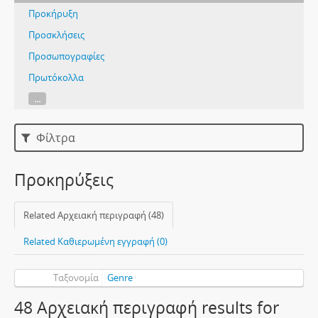
Προκήρυξη
Προσκλήσεις
Προσωπογραφίες
Πρωτόκολλα
...
Φίλτρα
Προκηρύξεις
Related Αρχειακή περιγραφή (48)
Related Καθιερωμένη εγγραφή (0)
Ταξονομία
Genre
48 Αρχειακή περιγραφή results for