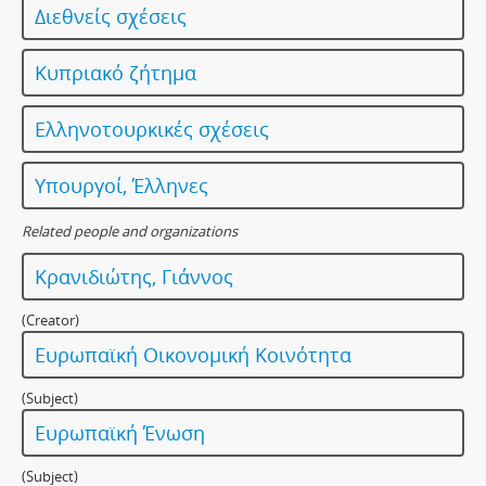
Διεθνείς σχέσεις
Κυπριακό ζήτημα
Ελληνοτουρκικές σχέσεις
Υπουργοί, Έλληνες
Related people and organizations
Κρανιδιώτης, Γιάννος
(Creator)
Ευρωπαϊκή Οικονομική Κοινότητα
(Subject)
Ευρωπαϊκή Ένωση
(Subject)