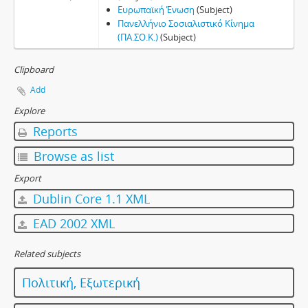
Ευρωπαϊκή Ένωση
(Subject)
Πανελλήνιο Σοσιαλιστικό Κίνημα
(ΠΑ.ΣΟ.Κ.)
(Subject)
Clipboard
Add
Explore
Reports
Browse as list
Export
Dublin Core 1.1 XML
EAD 2002 XML
Related subjects
Πολιτική, Εξωτερική