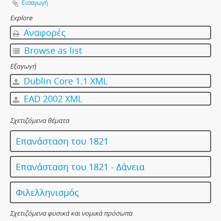
Εισαγωγή
Explore
Αναφορές
Browse as list
Εξαγωγή
Dublin Core 1.1 XML
EAD 2002 XML
Σχετιζόμενα θέματα
Επανάσταση του 1821
Επανάσταση του 1821 - Δάνεια
Φιλελληνισμός
Σχετιζόμενα φυσικά και νομικά πρόσωπα