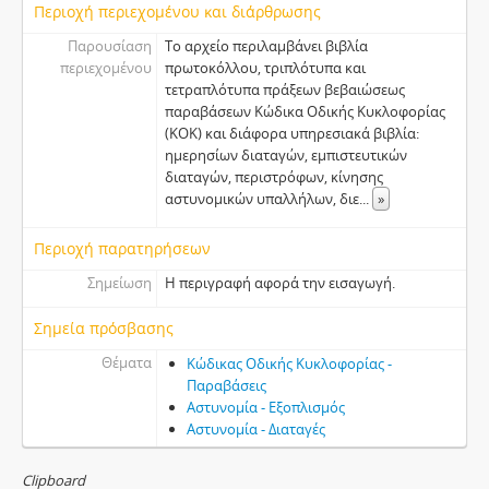
Περιοχή περιεχομένου και διάρθρωσης
Παρουσίαση
Το αρχείο περιλαμβάνει βιβλία
περιεχομένου
πρωτοκόλλου, τριπλότυπα και
τετραπλότυπα πράξεων βεβαιώσεως
παραβάσεων Κώδικα Οδικής Κυκλοφορίας
(ΚΟΚ) και διάφορα υπηρεσιακά βιβλία:
ημερησίων διαταγών, εμπιστευτικών
διαταγών, περιστρόφων, κίνησης
αστυνομικών υπαλλήλων, διε
...
»
Περιοχή παρατηρήσεων
Σημείωση
Η περιγραφή αφορά την εισαγωγή.
Σημεία πρόσβασης
Θέματα
Κώδικας Οδικής Κυκλοφορίας -
Παραβάσεις
Αστυνομία - Εξοπλισμός
Αστυνομία - Διαταγές
Clipboard