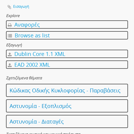
Εισαγωγή
Explore
Αναφορές
Browse as list
Εξαγωγή
Dublin Core 1.1 XML
EAD 2002 XML
Σχετιζόμενα θέματα
Κώδικας Οδικής Κυκλοφορίας - Παραβάσεις
Αστυνομία - Εξοπλισμός
Αστυνομία - Διαταγές