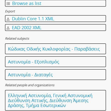
Browse as list
Export
Dublin Core 1.1 XML
EAD 2002 XML
Related subjects
Κώδικας Οδικής Κυκλοφορίας - Παραβάσεις
Αστυνομία - Εξοπλισμός
Αστυνομία - Διαταγές
Related people and organizations
Ελληνική Αστυνομία, Γενική Αστυνομική
Διεύθυνση Αττικής, Διεύθυνση Άμεσης
Δράσης, Τμήμα Εσωτερικών