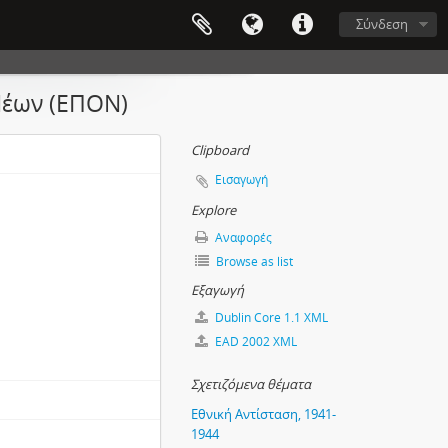
Σύνδεση
Νέων (ΕΠΟΝ)
Clipboard
Εισαγωγή
Explore
Αναφορές
Browse as list
Εξαγωγή
Dublin Core 1.1 XML
EAD 2002 XML
Σχετιζόμενα θέματα
Εθνική Αντίσταση, 1941-
1944