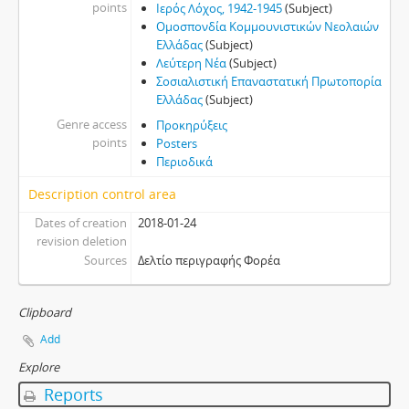
points
Ιερός Λόχος, 1942-1945
(Subject)
Ομοσπονδία Κομμουνιστικών Νεολαιών
Ελλάδας
(Subject)
Λεύτερη Νέα
(Subject)
Σοσιαλιστική Επαναστατική Πρωτοπορία
Ελλάδας
(Subject)
Genre access
Προκηρύξεις
points
Posters
Περιοδικά
Description control area
Dates of creation
2018-01-24
revision deletion
Sources
Δελτίο περιγραφής Φορέα
Clipboard
Add
Explore
Reports