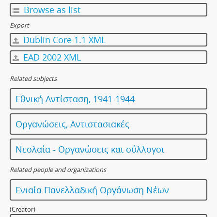
Browse as list
Export
Dublin Core 1.1 XML
EAD 2002 XML
Related subjects
Εθνική Αντίσταση, 1941-1944
Οργανώσεις, Αντιστασιακές
Νεολαία - Οργανώσεις και σύλλογοι
Related people and organizations
Ενιαία Πανελλαδική Οργάνωση Νέων
(Creator)