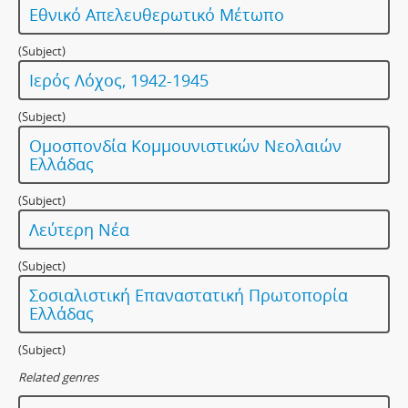
Εθνικό Απελευθερωτικό Μέτωπο
(Subject)
Ιερός Λόχος, 1942-1945
(Subject)
Ομοσπονδία Κομμουνιστικών Νεολαιών
Ελλάδας
(Subject)
Λεύτερη Νέα
(Subject)
Σοσιαλιστική Επαναστατική Πρωτοπορία
Ελλάδας
(Subject)
Related genres