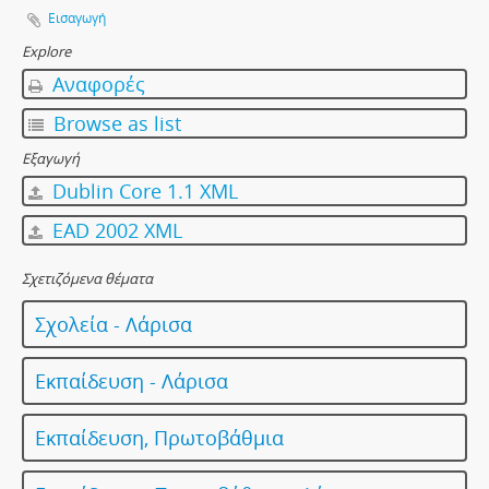
Εισαγωγή
Explore
Αναφορές
Browse as list
Εξαγωγή
Dublin Core 1.1 XML
EAD 2002 XML
Σχετιζόμενα θέματα
Σχολεία - Λάρισα
Εκπαίδευση - Λάρισα
Εκπαίδευση, Πρωτοβάθμια