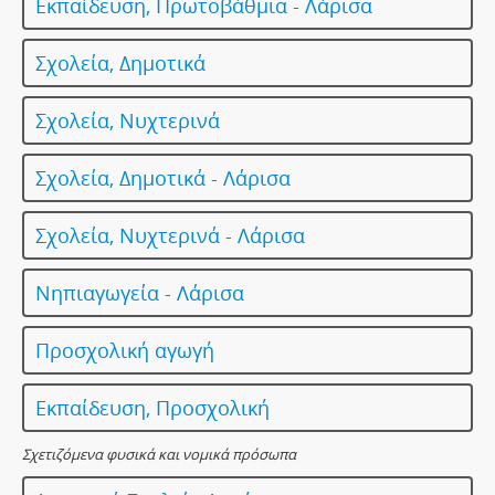
Εκπαίδευση, Πρωτοβάθμια - Λάρισα
Σχολεία, Δημοτικά
Σχολεία, Νυχτερινά
Σχολεία, Δημοτικά - Λάρισα
Σχολεία, Νυχτερινά - Λάρισα
Νηπιαγωγεία - Λάρισα
Προσχολική αγωγή
Εκπαίδευση, Προσχολική
Σχετιζόμενα φυσικά και νομικά πρόσωπα