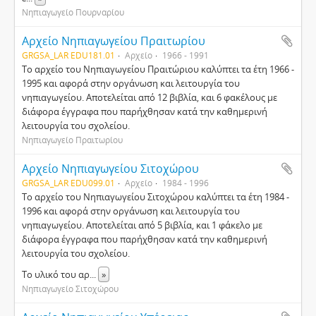
Νηπιαγωγείο Πουρναρίου
Αρχείο Νηπιαγωγείου Πραιτωρίου
GRGSA_LAR EDU181.01
Αρχείο
1966 - 1991
Το αρχείο του Νηπιαγωγείου Πραιτώριου καλύπτει τα έτη 1966 -
1995 και αφορά στην οργάνωση και λειτουργία του
νηπιαγωγείου. Αποτελείται από 12 βιβλία, και 6 φακέλους με
διάφορα έγγραφα που παρήχθησαν κατά την καθημερινή
λειτουργία του σχολείου.
Νηπιαγωγείο Πραιτωρίου
Αρχείο Νηπιαγωγείου Σιτοχώρου
GRGSA_LAR EDU099.01
Αρχείο
1984 - 1996
Το αρχείο του Νηπιαγωγείου Σιτοχώρου καλύπτει τα έτη 1984 -
1996 και αφορά στην οργάνωση και λειτουργία του
νηπιαγωγείου. Αποτελείται από 5 βιβλία, και 1 φάκελο με
διάφορα έγγραφα που παρήχθησαν κατά την καθημερινή
λειτουργία του σχολείου.
Το υλικό του αρ
...
»
Νηπιαγωγείο Σιτοχώρου