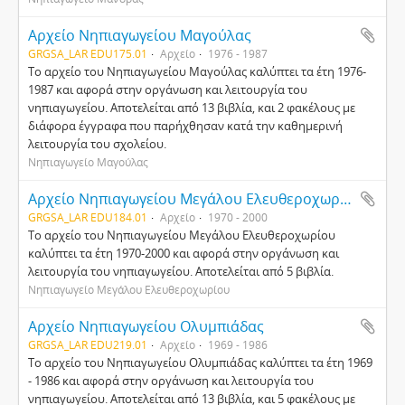
Αρχείο Νηπιαγωγείου Μαγούλας
GRGSA_LAR EDU175.01
Αρχείο
1976 - 1987
Το αρχείο του Νηπιαγωγείου Μαγούλας καλύπτει τα έτη 1976-
1987 και αφορά στην οργάνωση και λειτουργία του
νηπιαγωγείου. Αποτελείται από 13 βιβλία, και 2 φακέλους με
διάφορα έγγραφα που παρήχθησαν κατά την καθημερινή
λειτουργία του σχολείου.
Νηπιαγωγείο Μαγούλας
Αρχείο Νηπιαγωγείου Μεγάλου Ελευθεροχωρίου
GRGSA_LAR EDU184.01
Αρχείο
1970 - 2000
Το αρχείο του Νηπιαγωγείου Μεγάλου Ελευθεροχωρίου
καλύπτει τα έτη 1970-2000 και αφορά στην οργάνωση και
λειτουργία του νηπιαγωγείου. Αποτελείται από 5 βιβλία.
Νηπιαγωγείο Μεγάλου Ελευθεροχωρίου
Αρχείο Νηπιαγωγείου Ολυμπιάδας
GRGSA_LAR EDU219.01
Αρχείο
1969 - 1986
Το αρχείο του Νηπιαγωγείου Ολυμπιάδας καλύπτει τα έτη 1969
- 1986 και αφορά στην οργάνωση και λειτουργία του
νηπιαγωγείου. Αποτελείται από 13 βιβλία, και 5 φακέλους με