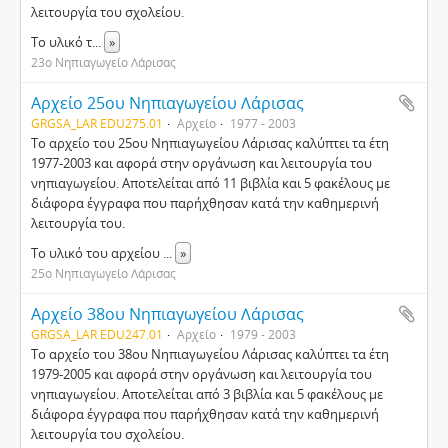
λειτουργία του σχολείου.
Το υλικό τ
...
»
23ο Νηπιαγωγείο Λάρισας
Αρχείο 25ου Νηπιαγωγείου Λάρισας
GRGSA_LAR EDU275.01
Αρχείο
1977 - 2003
Το αρχείο του 25ου Νηπιαγωγείου Λάρισας καλύπτει τα έτη
1977-2003 και αφορά στην οργάνωση και λειτουργία του
νηπιαγωγείου. Αποτελείται από 11 βιβλία και 5 φακέλους με
διάφορα έγγραφα που παρήχθησαν κατά την καθημερινή
λειτουργία του.
Το υλικό του αρχείου
...
»
25ο Νηπιαγωγείο Λάρισας
Αρχείο 38ου Νηπιαγωγείου Λάρισας
GRGSA_LAR EDU247.01
Αρχείο
1979 - 2003
Το αρχείο του 38ου Νηπιαγωγείου Λάρισας καλύπτει τα έτη
1979-2005 και αφορά στην οργάνωση και λειτουργία του
νηπιαγωγείου. Αποτελείται από 3 βιβλία και 5 φακέλους με
διάφορα έγγραφα που παρήχθησαν κατά την καθημερινή
λειτουργία του σχολείου.