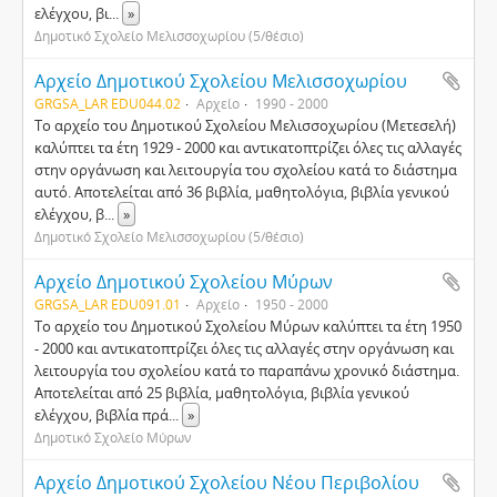
ελέγχου, βι
...
»
Δημοτικό Σχολείο Μελισσοχωρίου (5/θέσιο)
Αρχείο Δημοτικού Σχολείου Μελισσοχωρίου
GRGSA_LAR EDU044.02
Αρχείο
1990 - 2000
Το αρχείο του Δημοτικού Σχολείου Μελισσοχωρίου (Μετεσελή)
καλύπτει τα έτη 1929 - 2000 και αντικατοπτρίζει όλες τις αλλαγές
στην οργάνωση και λειτουργία του σχολείου κατά το διάστημα
αυτό. Αποτελείται από 36 βιβλία, μαθητολόγια, βιβλία γενικού
ελέγχου, β
...
»
Δημοτικό Σχολείο Μελισσοχωρίου (5/θέσιο)
Αρχείο Δημοτικού Σχολείου Μύρων
GRGSA_LAR EDU091.01
Αρχείο
1950 - 2000
Το αρχείο του Δημοτικού Σχολείου Μύρων καλύπτει τα έτη 1950
- 2000 και αντικατοπτρίζει όλες τις αλλαγές στην οργάνωση και
λειτουργία του σχολείου κατά το παραπάνω χρονικό διάστημα.
Αποτελείται από 25 βιβλία, μαθητολόγια, βιβλία γενικού
ελέγχου, βιβλία πρά
...
»
Δημοτικό Σχολείο Μύρων
Αρχείο Δημοτικού Σχολείου Νέου Περιβολίου