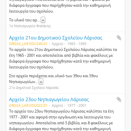
διάφορα έγγραφα που παρήχθησαν κατά την καθημερινή
λειτουργία του σχολείου.
Το υλικό του αρ
...
»
1ο Νηπιαγωγείο Φαλάνης
Αρχείο 21ου Δημοτικού Σχολείου Λάρισας
GRGSA_LAR EDU240.01
Αρχείο
1965 - 1995
Το αρχείο του 21ου Δημοτικού Σχολείου Λάρισας καλύπτει τα
έτη 1965 - 2001 και αποτελείται από βιβλία και φακέλους με
διάφορα έγγραφα που παρήχθησαν κατά την καθημερινή
λειτουργία του σχολείου.
Στο αρχείο περιέχεται και υλικό των 39ου και 59ου
Νηπιαγωγείων
...
»
21ο Δημοτικό Σχολείο Λάρισας
Αρχείο 23ου Νηπιαγωγείου Λάρισας
GRGSA_LAR EDU022.01
Αρχείο
1977 - 2001
Το αρχείο του 23ου Νηπιαγωγείου Λάρισας καλύπτει τα έτη
1977 - 2001 και αφορά στην οργάνωση και λειτουργία του
νηπιαγωγείου. Αποτελείται από 5 βιβλία, και 8 φακέλους με
διάφορα έγγραφα που παρήχθησαν κατά την καθημερινή