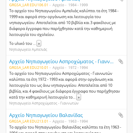
GRGSA_LAR EDU106.01
Αρχείο
1984 - 1999
Το αρχείο του Νηπιαγωγείου Αμπελιάς καλύπτει τα έτη 1984 -
1999 και αφορά στην οργάνωση και λειτουργία του
νηπιαγωγείου. Αποτελείται από 10 βιβλία και 3 φακέλους με
διάφορα έγγραφα που παρήχθησαν κατά την καθημερινή
λειτουργία του σχολείου.
Το υλικό του
...
»
Νηπιαγωγείο Αμπελιάς
Αρχείο Νηπιαγωγείου Ασπροχώματος - Γιαννωτών
GRGSA_LAR EDU210.01
Αρχείο
1972 - 1994
Το αρχείο του Νηπιαγωγείου Ασπροχώματος - Γιαννωτών
καλύπτει τα έτη 1972 - 1993 και αφορά στην οργάνωση και
λειτουργία του ως άνω νηπιαγωγείου. Αποτελείται από 10
βιβλία, και 4 φακέλους με διάφορα έγγραφα που παρήχθησαν
κατά την καθημερινή λειτουργία το
...
»
Νηπιαγωγείο Ασπροχώματος - Γιαννωτών
Αρχείο Νηπιαγωγείου Βαλανίδας
GRGSA_LAR EDU213.01
Αρχείο
1963 - 1994
Το αρχείο του Νηπιαγωγείου Βαλανίδας καλύπτει τα έτη 1963 -