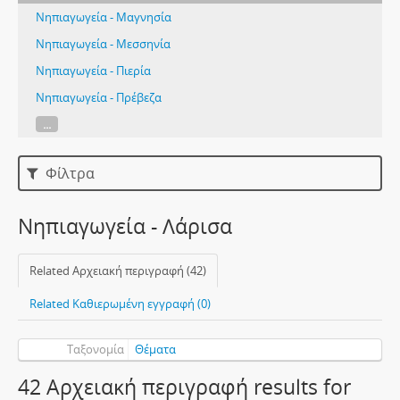
Νηπιαγωγεία - Μαγνησία
Νηπιαγωγεία - Μεσσηνία
Νηπιαγωγεία - Πιερία
Νηπιαγωγεία - Πρέβεζα
...
Φίλτρα
Νηπιαγωγεία - Λάρισα
Related Αρχειακή περιγραφή (42)
Related Καθιερωμένη εγγραφή (0)
Ταξονομία
Θέματα
42 Αρχειακή περιγραφή results for