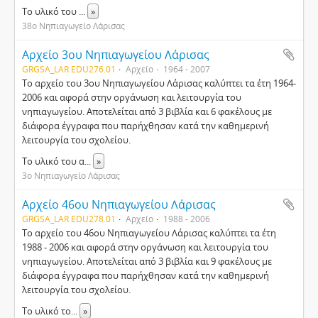
Το υλικό του
...
»
38ο Νηπιαγωγείο Λάρισας
Αρχείο 3ου Νηπιαγωγείου Λάρισας
GRGSA_LAR EDU276.01
Αρχείο
1964 - 2007
Το αρχείο του 3ου Νηπιαγωγείου Λάρισας καλύπτει τα έτη 1964-
2006 και αφορά στην οργάνωση και λειτουργία του
νηπιαγωγείου. Αποτελείται από 3 βιβλία και 6 φακέλους με
διάφορα έγγραφα που παρήχθησαν κατά την καθημερινή
λειτουργία του σχολείου.
Το υλικό του α
...
»
3ο Νηπιαγωγείο Λάρισας
Αρχείο 46ου Νηπιαγωγείου Λάρισας
GRGSA_LAR EDU278.01
Αρχείο
1988 - 2006
Το αρχείο του 46ου Νηπιαγωγείου Λάρισας καλύπτει τα έτη
1988 - 2006 και αφορά στην οργάνωση και λειτουργία του
νηπιαγωγείου. Αποτελείται από 3 βιβλία και 9 φακέλους με
διάφορα έγγραφα που παρήχθησαν κατά την καθημερινή
λειτουργία του σχολείου.
Το υλικό το
...
»