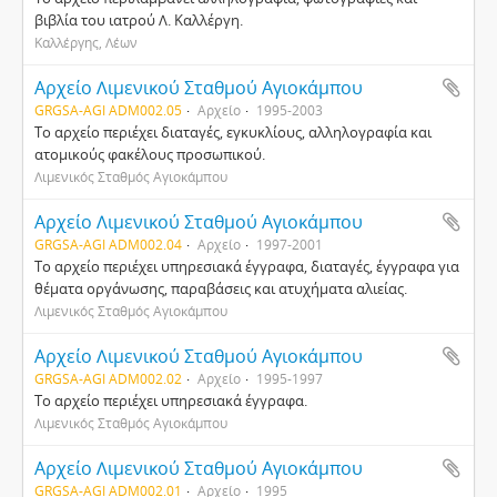
βιβλία του ιατρού Λ. Καλλέργη.
Καλλέργης, Λέων
Αρχείο Λιμενικού Σταθμού Αγιοκάμπου
GRGSA-AGI ADM002.05
Αρχείο
1995-2003
Το αρχείο περιέχει διαταγές, εγκυκλίους, αλληλογραφία και
ατομικούς φακέλους προσωπικού.
Λιμενικός Σταθμός Αγιοκάμπου
Αρχείο Λιμενικού Σταθμού Αγιοκάμπου
GRGSA-AGI ADM002.04
Αρχείο
1997-2001
Το αρχείο περιέχει υπηρεσιακά έγγραφα, διαταγές, έγγραφα για
θέματα οργάνωσης, παραβάσεις και ατυχήματα αλιείας.
Λιμενικός Σταθμός Αγιοκάμπου
Αρχείο Λιμενικού Σταθμού Αγιοκάμπου
GRGSA-AGI ADM002.02
Αρχείο
1995-1997
Το αρχείο περιέχει υπηρεσιακά έγγραφα.
Λιμενικός Σταθμός Αγιοκάμπου
Αρχείο Λιμενικού Σταθμού Αγιοκάμπου
GRGSA-AGI ADM002.01
Αρχείο
1995