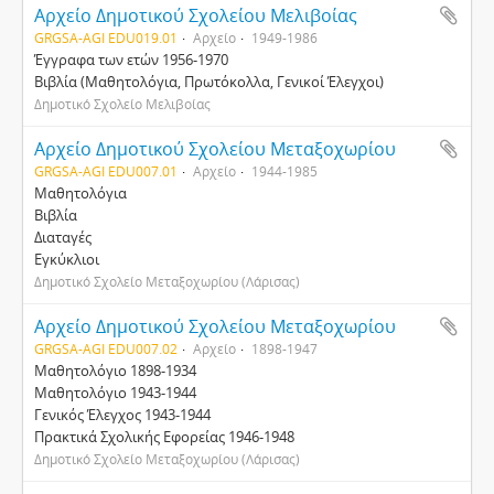
Αρχείο Δημοτικού Σχολείου Μελιβοίας
GRGSA-AGI EDU019.01
Αρχείο
1949-1986
Έγγραφα των ετών 1956-1970
Βιβλία (Μαθητολόγια, Πρωτόκολλα, Γενικοί Έλεγχοι)
Δημοτικό Σχολείο Μελιβοίας
Αρχείο Δημοτικού Σχολείου Μεταξοχωρίου
GRGSA-AGI EDU007.01
Αρχείο
1944-1985
Μαθητολόγια
Βιβλία
Διαταγές
Εγκύκλιοι
Δημοτικό Σχολείο Μεταξοχωρίου (Λάρισας)
Αρχείο Δημοτικού Σχολείου Μεταξοχωρίου
GRGSA-AGI EDU007.02
Αρχείο
1898-1947
Μαθητολόγιο 1898-1934
Μαθητολόγιο 1943-1944
Γενικός Έλεγχος 1943-1944
Πρακτικά Σχολικής Εφορείας 1946-1948
Δημοτικό Σχολείο Μεταξοχωρίου (Λάρισας)