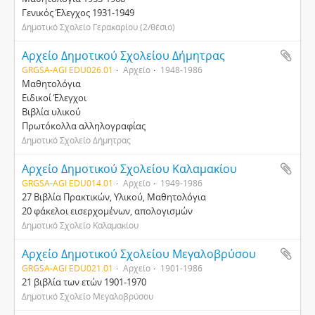
Γενικός Έλεγχος 1931-1949
Δημοτικό Σχολείο Γερακαρίου (2/θέσιο)
Αρχείο Δημοτικού Σχολείου Δήμητρας
GRGSA-AGI EDU026.01
Αρχείο
1948-1986
Μαθητολόγια
Ειδικοί Έλεγχοι
Βιβλία υλικού
Πρωτόκολλα αλληλογραφίας
Δημοτικό Σχολείο Δήμητρας
Αρχείο Δημοτικού Σχολείου Καλαμακίου
GRGSA-AGI EDU014.01
Αρχείο
1949-1986
27 Βιβλία Πρακτικών, Υλικού, Μαθητολόγια
20 φάκελοι εισερχομένων, απολογισμών
Δημοτικό Σχολείο Καλαμακίου
Αρχείο Δημοτικού Σχολείου Μεγαλοβρύσου
GRGSA-AGI EDU021.01
Αρχείο
1901-1986
21 βιβλία των ετών 1901-1970
Δημοτικό Σχολείο Μεγαλοβρύσου