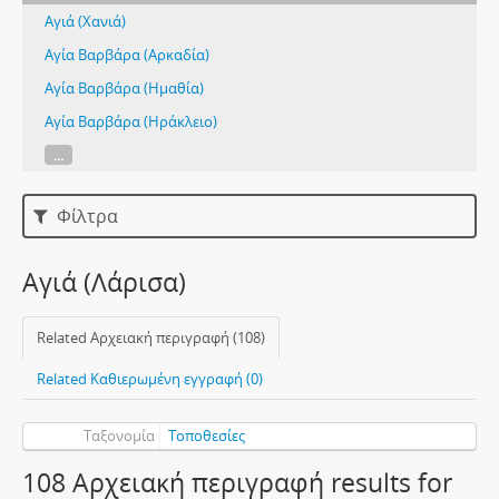
Αγιά (Χανιά)
Αγία Βαρβάρα (Αρκαδία)
Αγία Βαρβάρα (Ημαθία)
Αγία Βαρβάρα (Ηράκλειο)
...
Φίλτρα
Αγιά (Λάρισα)
Related Αρχειακή περιγραφή (108)
Related Καθιερωμένη εγγραφή (0)
Ταξονομία
Τοποθεσίες
108 Αρχειακή περιγραφή results for