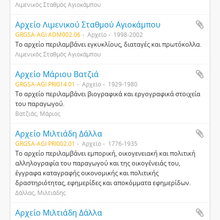
Λιμενικός Σταθμός Αγιοκάμπου
Αρχείο Λιμενικού Σταθμού Αγιοκάμπου
GRGSA-AGI ADM002.06
Αρχείο
1998-2002
Το αρχείο περιλαμβάνει εγκυκλίους, διαταγές και πρωτόκολλα.
Λιμενικός Σταθμός Αγιοκάμπου
Αρχείο Μάριου Βατζιά
GRGSA-AGI PRI014.01
Αρχείο
1929-1980
Το αρχείο περιλαμβάνει βιογραφικά και εργογραφικά στοιχεία
του παραγωγού.
Βατζιάς, Μάριος
Αρχείο Μιλτιάδη Δάλλα
GRGSA-AGI PRI002.01
Αρχείο
1776-1935
Το αρχείο περιλαμβάνει εμπορική, οικογενειακή και πολιτική
αλληλογραφία του παραγωγού και της οικογένειάς του,
έγγραφα καταγραφής οικονομικής και πολιτικής
δραστηριότητας, εφημερίδες και αποκόμματα εφημερίδων.
Δάλλας, Μιλτιάδης
Αρχείο Μιλτιάδη Δάλλα