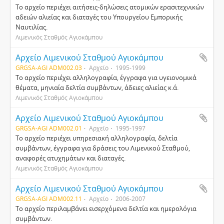
Το αρχείο περιέχει αιτήσεις-δηλώσεις ατομικών ερασιτεχνικών
αδειών αλιείας και διαταγές του Υπουργείου Εμπορικής
Ναυτιλίας.
Λιμενικός Σταθμός Αγιοκάμπου
Αρχείο Λιμενικού Σταθμού Αγιοκάμπου
GRGSA-AGI ADM002.03
Αρχείο
1995-1999
Το αρχείο περιέχει αλληλογραφία, έγγραφα για υγειονομικά
θέματα, μηνιαία δελτία συμβάντων, άδειες αλιείας κ.ά.
Λιμενικός Σταθμός Αγιοκάμπου
Αρχείο Λιμενικού Σταθμού Αγιοκάμπου
GRGSA-AGI ADM002.01
Αρχείο
1995-1997
Το αρχείο περιέχει υπηρεσιακή αλληλογραφία, δελτία
συμβάντων, έγγραφα για δράσεις του Λιμενικού Σταθμού,
αναφορές ατυχημάτων και διαταγές.
Λιμενικός Σταθμός Αγιοκάμπου
Αρχείο Λιμενικού Σταθμού Αγιοκάμπου
GRGSA-AGI ADM002.11
Αρχείο
2006-2007
Το αρχείο περιλαμβάνει εισερχόμενα δελτία και ημερολόγια
συμβάντων.