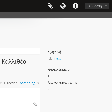
Σύνδεση
Εξαγωγή
SKOS
- Καλλιθέα
Αποτελέσματα
1
No. narrower terms
Direction:
Ascending
0