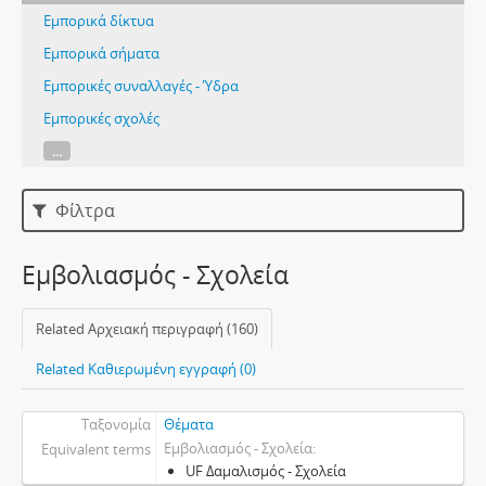
Εμπορικά δίκτυα
Εμπορικά σήματα
Εμπορικές συναλλαγές - Ύδρα
Εμπορικές σχολές
...
Φίλτρα
Εμβολιασμός - Σχολεία
Related Αρχειακή περιγραφή (160)
Related Καθιερωμένη εγγραφή (0)
Ταξονομία
Θέματα
Εμβολιασμός - Σχολεία
Equivalent terms
UF Δαμαλισμός - Σχολεία